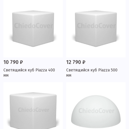
10 790 ₽
12 790 ₽
Светящийся куб Piazza 400
Светящийся куб Piazza 500
мм
мм