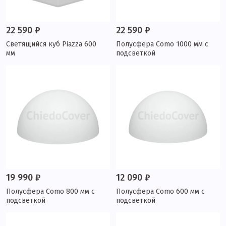
22 590 ₽
22 590 ₽
Светящийся куб Piazza 600
Полусфера Como 1000 мм с
мм
подсветкой
19 990 ₽
12 090 ₽
Полусфера Como 800 мм с
Полусфера Como 600 мм с
подсветкой
подсветкой