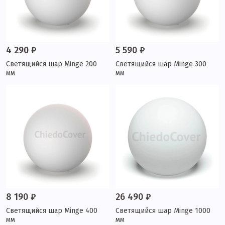
4 290 ₽
5 590 ₽
Светящийся шар Minge 200
Светящийся шар Minge 300
мм
мм
8 190 ₽
26 490 ₽
Светящийся шар Minge 400
Светящийся шар Minge 1000
мм
мм