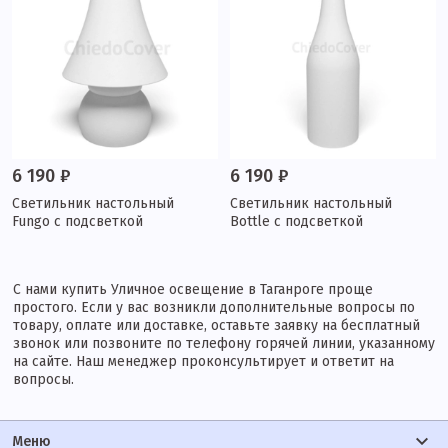
6 190 ₽
6 190 ₽
Светильник настольный
Светильник настольный
Fungo с подсветкой
Bottle с подсветкой
С нами купить Уличное освещение в Таганроге проще
простого. Если у вас возникли дополнительные вопросы по
товару, оплате или доставке, оставьте заявку на бесплатный
звонок или позвоните по телефону горячей линии, указанному
на сайте. Наш менеджер проконсультирует и ответит на
вопросы.
Меню