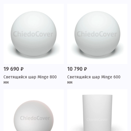
19 690 ₽
10 790 ₽
Светящийся шар Minge 800
Светящийся шар Minge 600
мм
мм