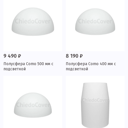
9 490 ₽
8 190 ₽
Полусфера Como 500 мм с
Полусфера Como 400 мм с
подсветкой
подсветкой