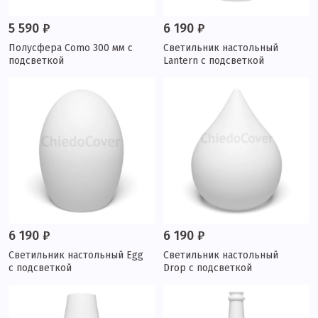
5 590 ₽
6 190 ₽
Полусфера Como 300 мм с
Светильник настольный
подсветкой
Lantern с подсветкой
6 190 ₽
6 190 ₽
Светильник настольный Egg
Светильник настольный
с подсветкой
Drop с подсветкой