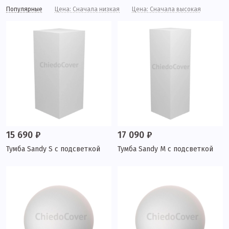
Популярные
Цена: Сначала низкая
Цена: Сначала высокая
15 690 ₽
17 090 ₽
Тумба Sandy S с подсветкой
Тумба Sandy M с подсветкой